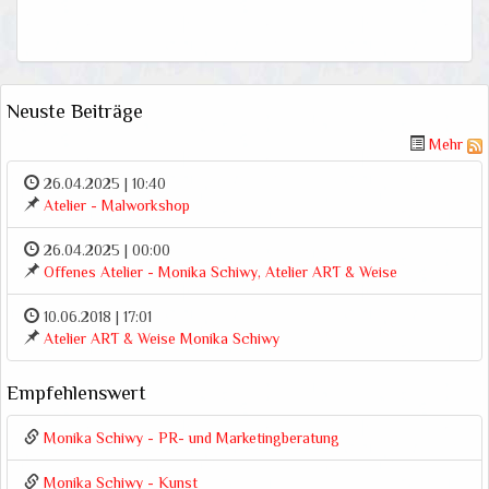
Neuste Beiträge
Mehr
26.04.2025 | 10:40
Atelier - Malworkshop
26.04.2025 | 00:00
Offenes Atelier - Monika Schiwy, Atelier ART & Weise
10.06.2018 | 17:01
Atelier ART & Weise Monika Schiwy
Empfehlenswert
Monika Schiwy - PR- und Marketingberatung
Monika Schiwy - Kunst