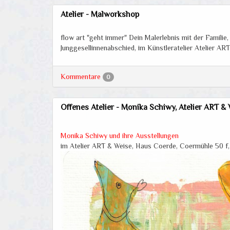
Atelier - Malworkshop
flow art "geht immer" Dein Malerlebnis mit der Familie
Junggesellinnenabschied, im Künstleratelier Atelier A
Kommentare
0
Offenes Atelier - Monika Schiwy, Atelier ART &
Monika Schiwy und ihre Ausstellungen
im Atelier ART & Weise, Haus Coerde, Coermühle 50 f