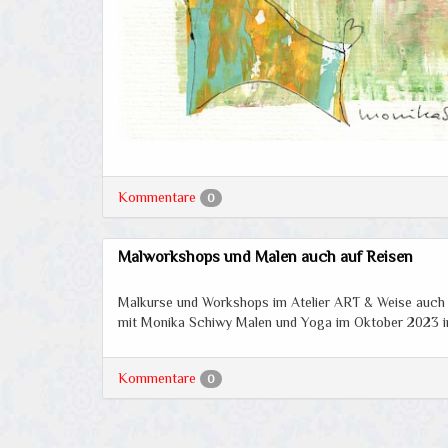
Kommentare
0
Malworkshops und Malen auch auf Reisen
Malkurse und Workshops im Atelier ART & Weise auch
mit Monika Schiwy Malen und Yoga im Oktober 2023 
Kommentare
0