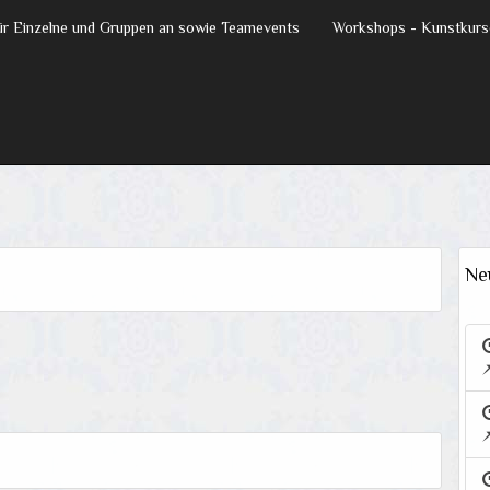
für Einzelne und Gruppen an sowie Teamevents
Workshops - Kunstkurs
Ne